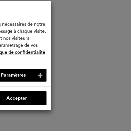
s nécessaires de notre
ssage à chaque visite.
 nos visiteurs
paramétrage de vos
ique de confidentialité
Paramètres
Accepter