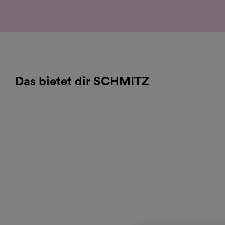
Das bietet dir SCHMITZ