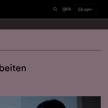
FR
Login
beiten