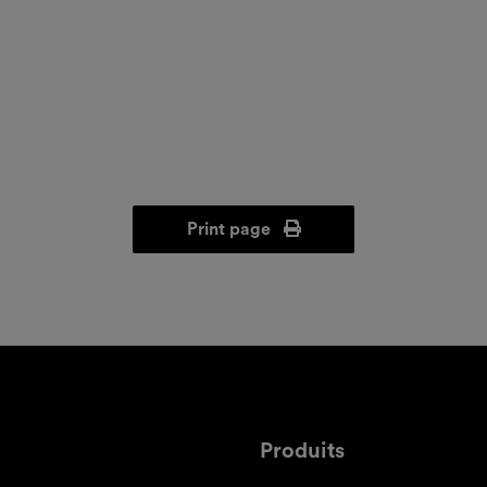
Print page
Produits