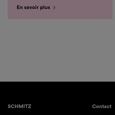
En savoir plus
SCHMITZ
Contact