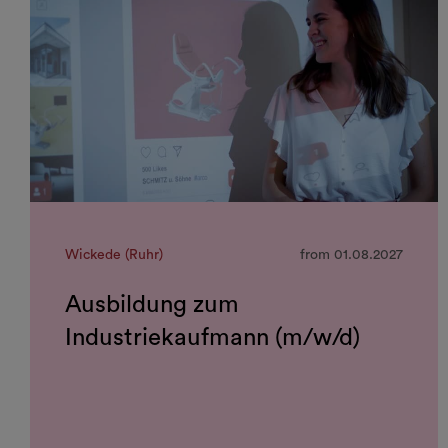
Wickede (Ruhr)
from
01.08.2027
Ausbildung zum
Industriekaufmann (m/w/d)