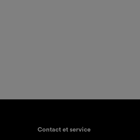
Contact et service