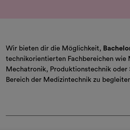
Wir bieten dir die Möglichkeit,
Bachelo
technikorientierten Fachbereichen wie
Mechatronik, Produktionstechnik oder
Bereich der Medizintechnik zu begleite