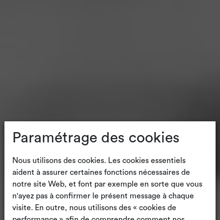
Paramétrage des cookies
Nous utilisons des cookies. Les cookies essentiels
aident à assurer certaines fonctions nécessaires de
notre site Web, et font par exemple en sorte que vous
n'ayez pas à confirmer le présent message à chaque
visite. En outre, nous utilisons des « cookies de
performance » afin de comprendre comment nos