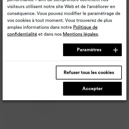
visiteurs utilisent notre site Web et de l'améliorer en
conséquence. Vous pouvez modifier le paramétrage de
vos cookies à tout moment. Vous trouverez de plus
amples informations dans notre
Politique de
confidentialité
et dans nos
Mentions légales
.
Paramètres
Refuser tous les cookies
Accepter