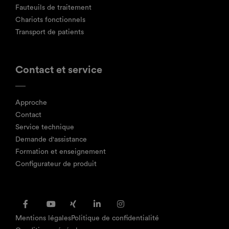
Fauteuils de traitement
Chariots fonctionnels
Transport de patients
Contact et service
Approche
Contact
Service technique
Demande d'assistance
Formation et enseignement
Configurateur de produit
Mentions légales
Politique de confidentialité