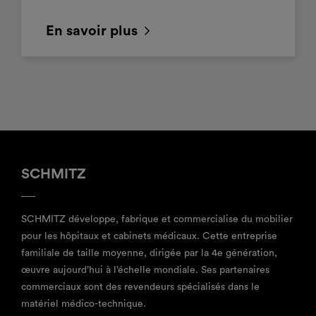
En savoir plus
SCHMITZ
SCHMITZ développe, fabrique et commercialise du mobilier
pour les hôpitaux et cabinets médicaux. Cette entreprise
familiale de taille moyenne, dirigée par la 4e génération,
œuvre aujourd’hui à l’échelle mondiale. Ses partenaires
commerciaux sont des revendeurs spécialisés dans le
matériel médico-technique.