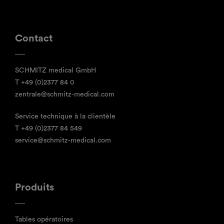
Contact
SCHMITZ medical GmbH
T
+49 (0)2377 84 0
zentrale@schmitz-medical.com
Service technique à la clientèle
T
+49 (0)2377 84 549
service@schmitz-medical.com
Produits
Tables opératoires