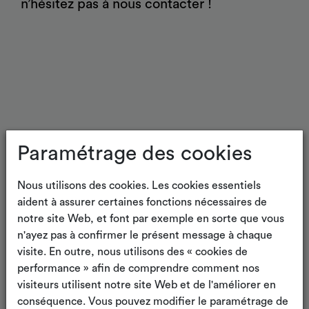
n’hésitez pas à nous contacter !
Paramétrage des cookies
Actualités connexes
Nous utilisons des cookies. Les cookies essentiels
aident à assurer certaines fonctions nécessaires de
notre site Web, et font par exemple en sorte que vous
n'ayez pas à confirmer le présent message à chaque
visite. En outre, nous utilisons des « cookies de
performance » afin de comprendre comment nos
visiteurs utilisent notre site Web et de l'améliorer en
conséquence. Vous pouvez modifier le paramétrage de