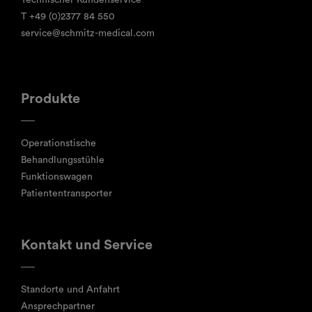
Technischer Kundenservice
T
+49 (0)2377 84 550
service@schmitz-medical.com
Produkte
Operationstische
Behandlungsstühle
Funktionswagen
Patiententransporter
Kontakt und Service
Standorte und Anfahrt
Ansprechpartner