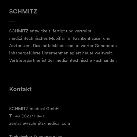
SCHMITZ
SCHMITZ entwickelt, fertigt und vertreibt
medizintechnisches Mobiliar für Krankenhäuser und
Arztpraxen. Das mittelständische, in vierter Generation
inhabergeführte Unternehmen agiert heute weltweit.
Vertriebspartner ist der medizintechnische Fachhandel.
Kontakt
SCHMITZ medical GmbH
T
+49 (0)2377 84 0
zentrale@schmitz-medical.com