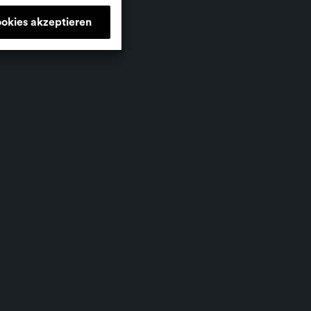
ookies akzeptieren