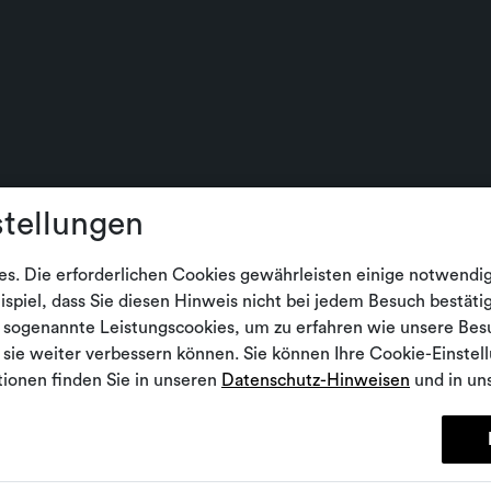
stellungen
s. Die erforderlichen Cookies gewährleisten einige notwendi
spiel, dass Sie diesen Hinweis nicht bei jedem Besuch bestät
 sogenannte Leistungscookies, um zu erfahren wie unsere Bes
sie weiter verbessern können. Sie können Ihre Cookie-Einstell
ionen finden Sie in unseren
Datenschutz-Hinweisen
und in u