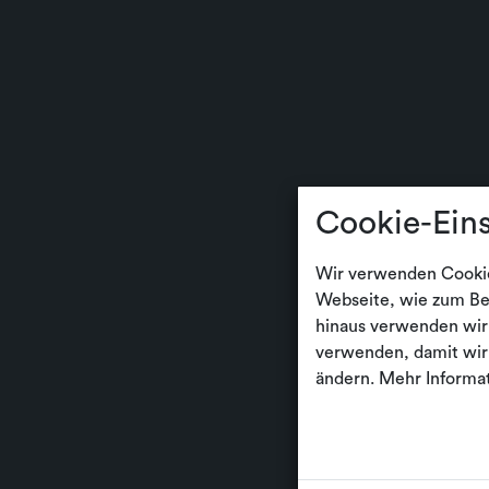
Cookie-Ein
Wir verwenden Cookie
Webseite, wie zum Bei
hinaus verwenden wir
verwenden, damit wir 
ändern. Mehr Informat