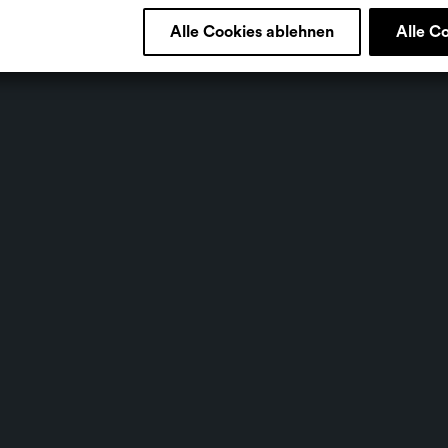
Alle Cookies ablehnen
Alle C