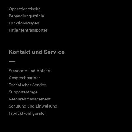
Operationstische
Behandlungsstühle
Funktionswagen
Patiententransporter
Kontakt und Service
Standorte und Anfahrt
Ansprechpartner
Technischer Service
Supportanfrage
Retourenmanagement
Schulung und Einweisung
Produktkonfigurator