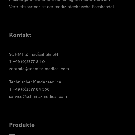
Vertriebspartner ist der medizintechnische Fachhandel.
Kontakt
SCHMITZ medical GmbH
T
+49 (0)2377 84 0
zentrale@schmitz-medical.com
Technischer Kundenservice
T
+49 (0)2377 84 550
service@schmitz-medical.com
Produkte