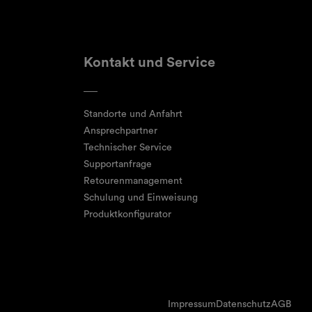
Kontakt und Service
Standorte und Anfahrt
Ansprechpartner
Technischer Service
Supportanfrage
Retourenmanagement
Schulung und Einweisung
Produktkonfigurator
Impressum
Datenschutz
AGB