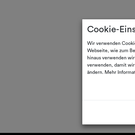
Cookie-Ein
Wir verwenden Cookie
Webseite, wie zum Bei
hinaus verwenden wir
verwenden, damit wir 
ändern. Mehr Informat