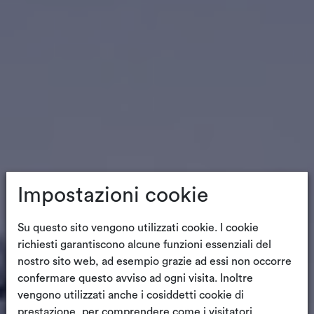
Impostazioni cookie
Su questo sito vengono utilizzati cookie. I cookie
richiesti garantiscono alcune funzioni essenziali del
nostro sito web, ad esempio grazie ad essi non occorre
confermare questo avviso ad ogni visita. Inoltre
vengono utilizzati anche i cosiddetti cookie di
prestazione, per comprendere come i visitatori