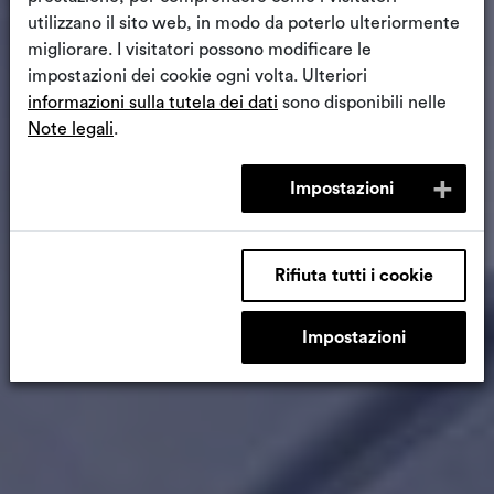
utilizzano il sito web, in modo da poterlo ulteriormente
migliorare. I visitatori possono modificare le
impostazioni dei cookie ogni volta. Ulteriori
informazioni sulla tutela dei dati
sono disponibili nelle
Note legali
.
Impostazioni
Rifiuta tutti i cookie
Impostazioni