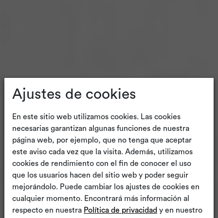
Ajustes de cookies
En este sitio web utilizamos cookies. Las cookies
necesarias garantizan algunas funciones de nuestra
página web, por ejemplo, que no tenga que aceptar
este aviso cada vez que la visita. Además, utilizamos
cookies de rendimiento con el fin de conocer el uso
que los usuarios hacen del sitio web y poder seguir
mejorándolo. Puede cambiar los ajustes de cookies en
cualquier momento. Encontrará más información al
respecto en nuestra
Política de privacidad
y en nuestro