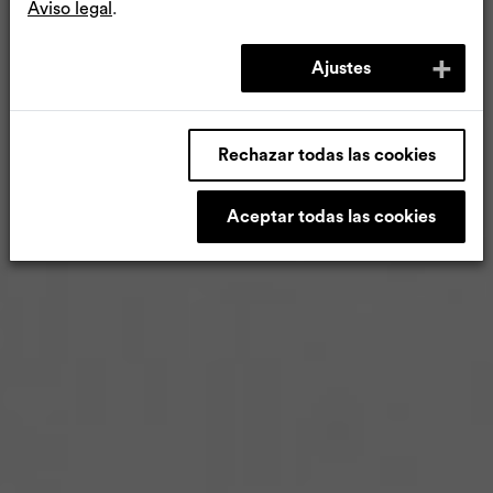
Aviso legal
.
Ajustes
Rechazar todas las cookies
Aceptar todas las cookies